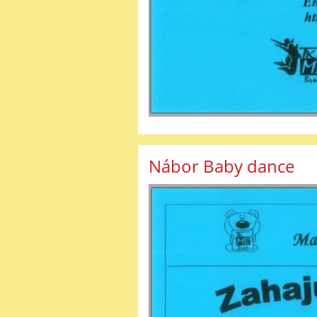
Nábor Baby dance