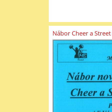
Nábor Cheer a Stree