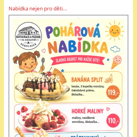
Nabídka nejen pro děti...