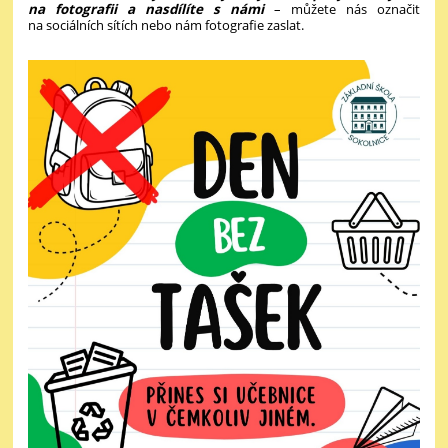
na fotografii a nasdílíte s námi
– můžete nás označit
na sociálních sítích nebo nám fotografie zaslat.