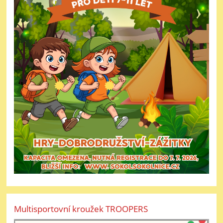
Multisportovní kroužek TROOPERS