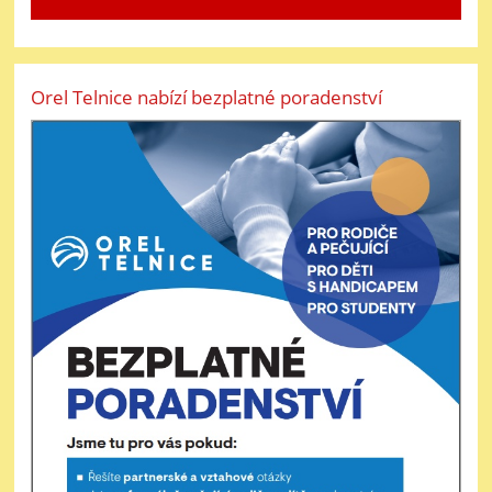
Orel Telnice nabízí bezplatné poradenství