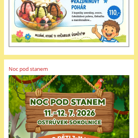
Noc pod stanem