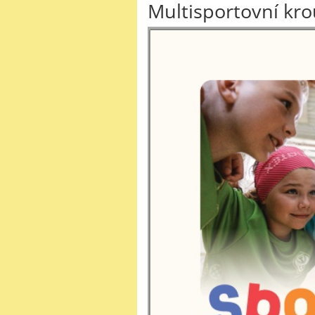
Multisportovní k