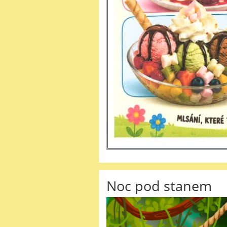
Noc pod stanem