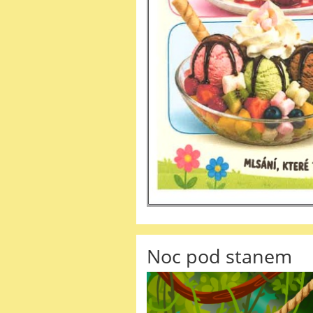
Noc pod stanem