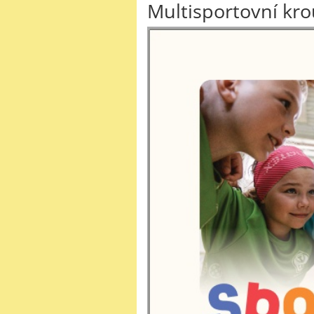
Multisportovní k