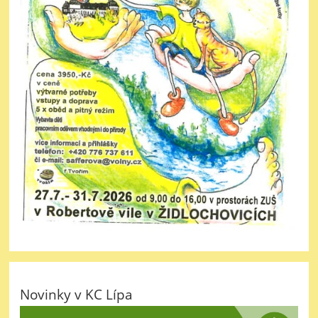
Novinky v KC Lípa