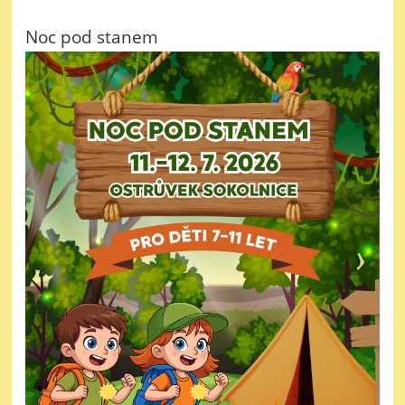
Noc pod stanem