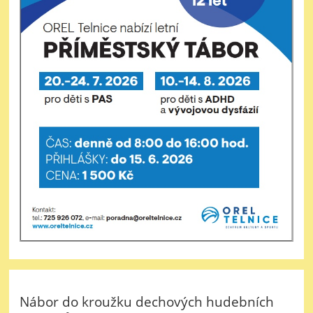
Nábor do kroužku dechových hudebních