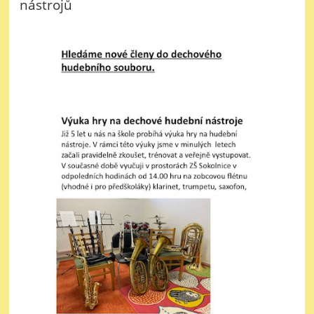
nástrojů