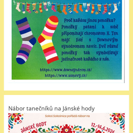
Nábor tanečníků na Jánské hody