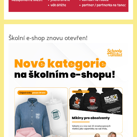
Školní e-shop znovu otevřen!