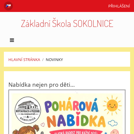
PŘIHLÁŠENÍ
Základní Škola SOKOLNICE
HLAVNÍ STRÁNKA
/
NOVINKY
Novinky
Nabídka nejen pro děti...