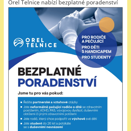
Orel Telnice nabízí bezplatné poradenství