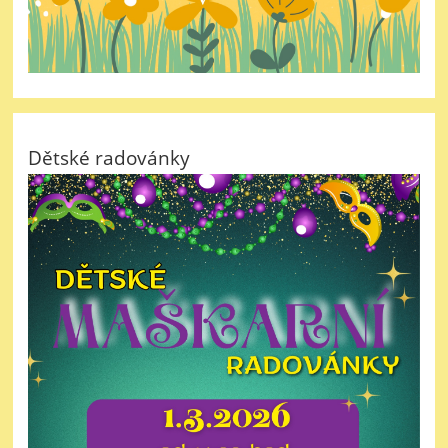
Dětské radovánky