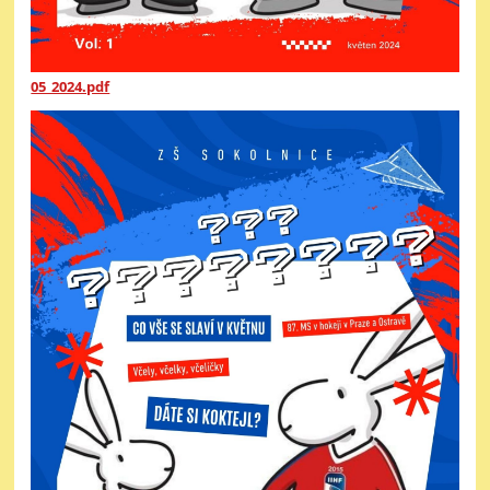
05_2024.pdf